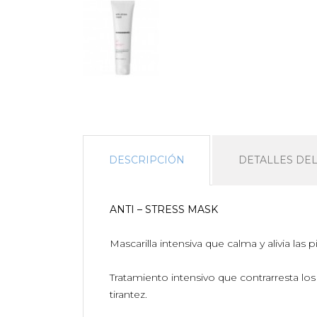
DESCRIPCIÓN
DETALLES DE
ANTI – STRESS MASK
Mascarilla intensiva que calma y alivia las 
Tratamiento intensivo que contrarresta los 
tirantez.