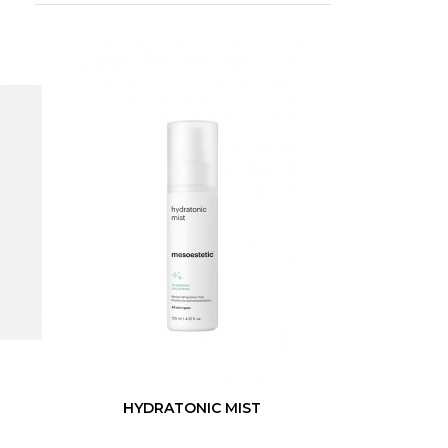
HYDRATONIC MIST