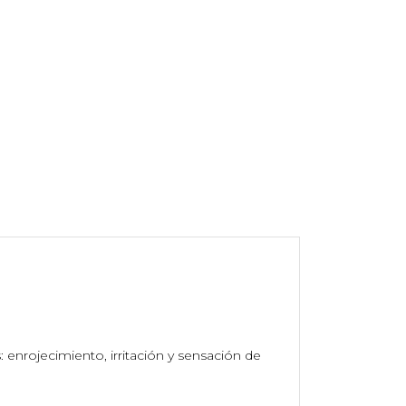
: enrojecimiento, irritación y sensación de