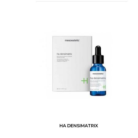
HA DENSIMATRIX