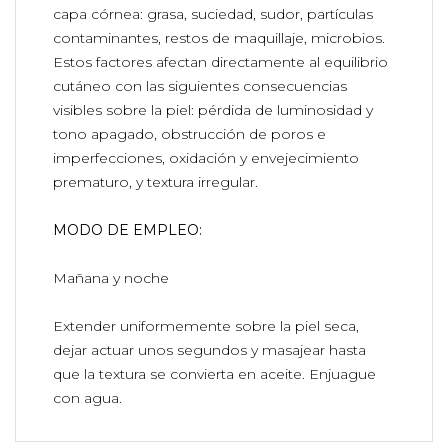
capa córnea: grasa, suciedad, sudor, partículas
contaminantes, restos de maquillaje, microbios.
Estos factores afectan directamente al equilibrio
cutáneo con las siguientes consecuencias
visibles sobre la piel: pérdida de luminosidad y
tono apagado, obstrucción de poros e
imperfecciones, oxidación y envejecimiento
prematuro, y textura irregular.
MODO DE EMPLEO:
Mañana y noche
Extender uniformemente sobre la piel seca,
dejar actuar unos segundos y masajear hasta
que la textura se convierta en aceite. Enjuague
con agua.