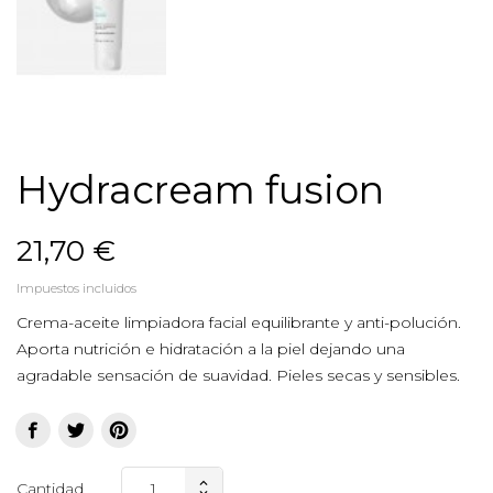
Hydracream fusion
21,70 €
Impuestos incluidos
Crema-aceite limpiadora facial equilibrante y anti-polución.
Aporta nutrición e hidratación a la piel dejando una
agradable sensación de suavidad. Pieles secas y sensibles.
Cantidad