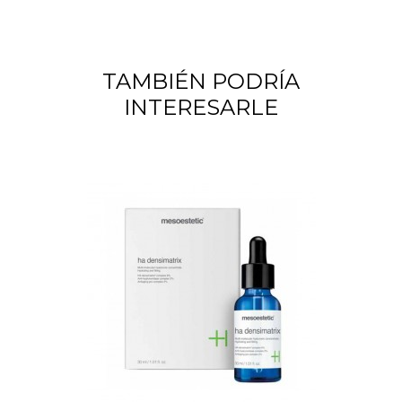
TAMBIÉN PODRÍA
INTERESARLE