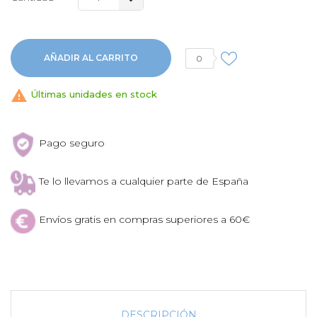
AÑADIR AL CARRITO
0

Últimas unidades en stock
Pago seguro
Te lo llevamos a cualquier parte de España
Envíos gratis en compras superiores a 60€
DESCRIPCIÓN