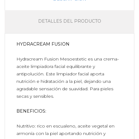
DETALLES DEL PRODUCTO
HYDRACREAM FUSION
Hydracream Fusion Mesoestetic es una crema-
aceite limpiadora facial equilibrante y
antipolución. Este limpiador facial aporta
nutrición e hidratación a la piel, dejando una
agradable sensación de suavidad. Para pieles
secas y sensibles.
BENEFICIOS:
Nutritivo: rico en escualeno, aceite vegetal en
armonía con la piel aportando nutrición y