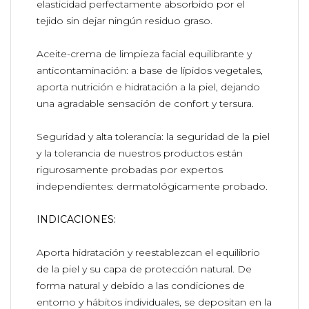
elasticidad perfectamente absorbido por el
tejido sin dejar ningún residuo graso.
Aceite-crema de limpieza facial equilibrante y
anticontaminación: a base de lípidos vegetales,
aporta nutrición e hidratación a la piel, dejando
una agradable sensación de confort y tersura.
Seguridad y alta tolerancia: la seguridad de la piel
y la tolerancia de nuestros productos están
rigurosamente probadas por expertos
independientes: dermatológicamente probado.
INDICACIONES:
Aporta hidratación y reestablezcan el equilibrio
de la piel y su capa de protección natural. De
forma natural y debido a las condiciones de
entorno y hábitos individuales, se depositan en la