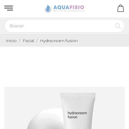
Inicio
Facial
Hydracream fusion